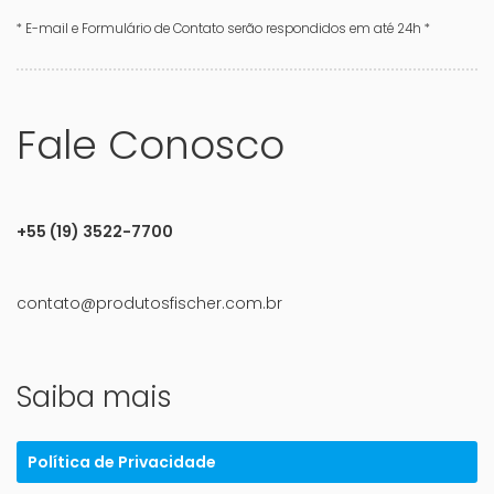
* E-mail e Formulário de Contato serão respondidos em até 24h *
Fale Conosco
+55 (19) 3522-7700
contato@produtosfischer.com.br
Saiba mais
Política de Privacidade