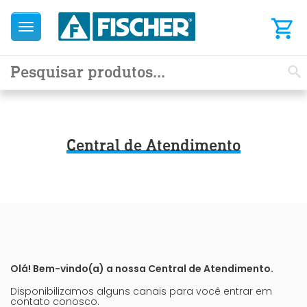
Menu
Central de Atendimento
Olá! Bem-vindo(a) a nossa Central de Atendimento.
Disponibilizamos alguns canais para você entrar em
contato conosco.