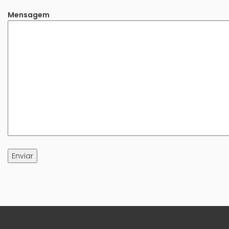
Mensagem