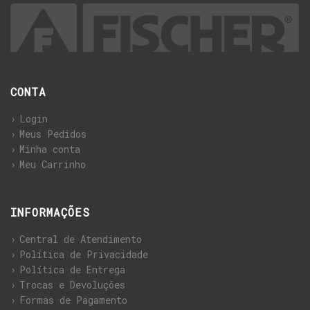
CONTA
Login
Meus Pedidos
Minha conta
Meu Carrinho
INFORMAÇÕES
Central de Atendimento
Política de Privacidade
Política de Entrega
Trocas e Devoluções
Formas de Pagamento