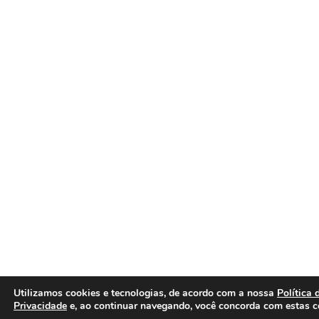
Utilizamos cookies e tecnologias, de acordo com a nossa
Política 
Privacidade
e, ao continuar navegando, você concorda com estas c